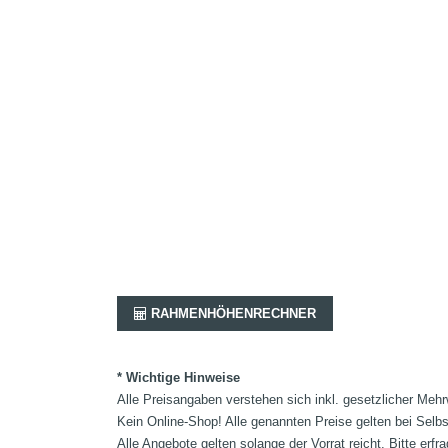
RAHMENHÖHENRECHNER
* Wichtige Hinweise
Alle Preisangaben verstehen sich inkl. gesetzlicher Mehr
Kein Online-Shop! Alle genannten Preise gelten bei Selb
Alle Angebote gelten solange der Vorrat reicht. Bitte er