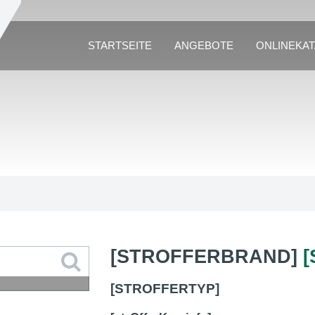
STARTSEITE
ANGEBOTE
ONLINEKA
[STROFFERBRAND]
[STROFFERTYP]