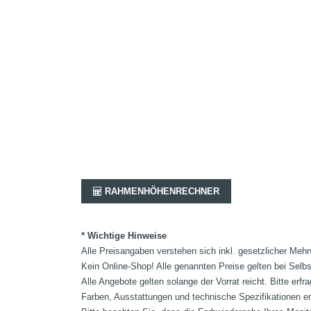
RAHMENHÖHENRECHNER
* Wichtige Hinweise
Alle Preisangaben verstehen sich inkl. gesetzlicher Mehr
Kein Online-Shop! Alle genannten Preise gelten bei Selb
Alle Angebote gelten solange der Vorrat reicht. Bitte er
Farben, Ausstattungen und technische Spezifikationen e