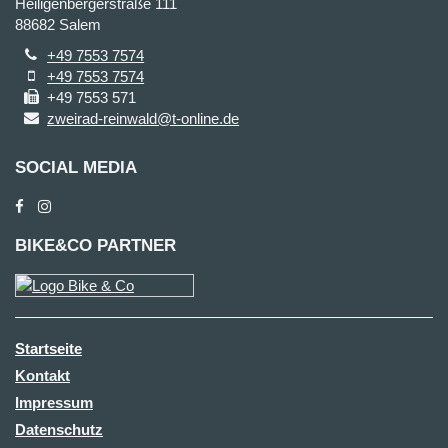
Heiligenbergerstraße 111
88682 Salem
+49 7553 7574
+49 7553 7574
+49 7553 571
zweirad-reinwald@t-online.de
SOCIAL MEDIA
BIKE&CO PARTNER
Startseite
Kontakt
Impressum
Datenschutz