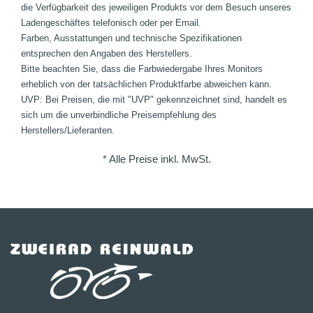
die Verfügbarkeit des jeweiligen Produkts vor dem Besuch unseres
Ladengeschäftes telefonisch oder per Email.
Farben, Ausstattungen und technische Spezifikationen
entsprechen den Angaben des Herstellers.
Bitte beachten Sie, dass die Farbwiedergabe Ihres Monitors
erheblich von der tatsächlichen Produktfarbe abweichen kann.
UVP: Bei Preisen, die mit "UVP" gekennzeichnet sind, handelt es
sich um die unverbindliche Preisempfehlung des
Herstellers/Lieferanten.
* Alle Preise inkl. MwSt.