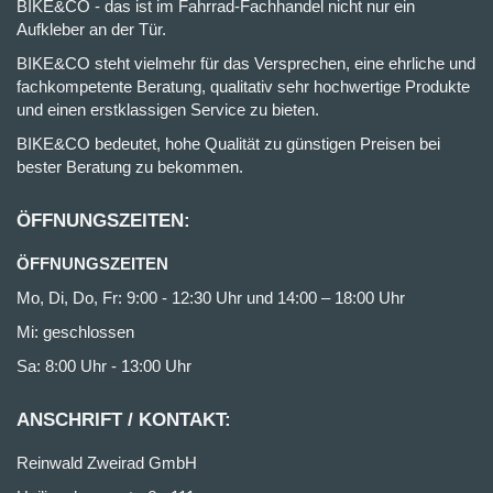
BIKE&CO - das ist im Fahrrad-Fachhandel nicht nur ein
Aufkleber an der Tür.
BIKE&CO steht vielmehr für das Versprechen, eine ehrliche und
fachkompetente Beratung, qualitativ sehr hochwertige Produkte
und einen erstklassigen Service zu bieten.
BIKE&CO bedeutet, hohe Qualität zu günstigen Preisen bei
bester Beratung zu bekommen.
ÖFFNUNGSZEITEN:
ÖFFNUNGSZEITEN
Mo, Di, Do, Fr: 9:00 - 12:30 Uhr und 14:00 – 18:00 Uhr
Mi: geschlossen
Sa: 8:00 Uhr - 13:00 Uhr
ANSCHRIFT / KONTAKT:
Reinwald Zweirad GmbH