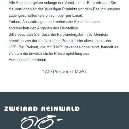
Alle Angebote gelten solange der Vorrat reicht. Bitte erfragen Sie
die Verfügbarkeit des jeweiligen Produkts vor dem Besuch unseres
Ladengeschäftes telefonisch oder per Email.
Farben, Ausstattungen und technische Spezifikationen
entsprechen den Angaben des Herstellers.
Bitte beachten Sie, dass die Farbwiedergabe Ihres Monitors
erheblich von der tatsächlichen Produktfarbe abweichen kann.
UVP: Bei Preisen, die mit "UVP" gekennzeichnet sind, handelt es
sich um die unverbindliche Preisempfehlung des
Herstellers/Lieferanten.
* Alle Preise inkl. MwSt.