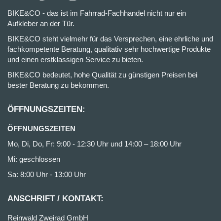
BIKE&CO - das ist im Fahrrad-Fachhandel nicht nur ein
Aufkleber an der Tür.
BIKE&CO steht vielmehr für das Versprechen, eine ehrliche und
fachkompetente Beratung, qualitativ sehr hochwertige Produkte
und einen erstklassigen Service zu bieten.
BIKE&CO bedeutet, hohe Qualität zu günstigen Preisen bei
bester Beratung zu bekommen.
ÖFFNUNGSZEITEN:
ÖFFNUNGSZEITEN
Mo, Di, Do, Fr: 9:00 - 12:30 Uhr und 14:00 – 18:00 Uhr
Mi: geschlossen
Sa: 8:00 Uhr - 13:00 Uhr
ANSCHRIFT / KONTAKT:
Reinwald Zweirad GmbH