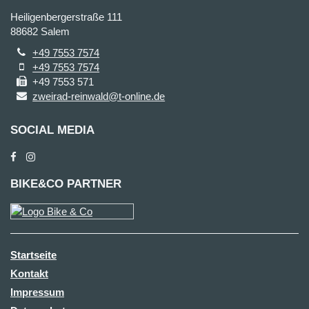
Heiligenbergerstraße 111
88682 Salem
+49 7553 7574
+49 7553 7574
+49 7553 571
zweirad-reinwald@t-online.de
SOCIAL MEDIA
BIKE&CO PARTNER
Startseite
Kontakt
Impressum