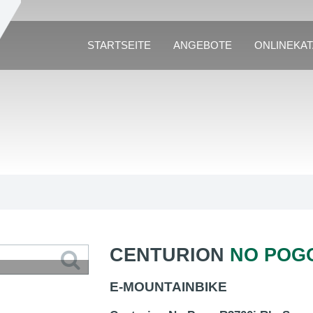
STARTSEITE
ANGEBOTE
ONLINEKA
CENTURION
NO POGO
E-MOUNTAINBIKE