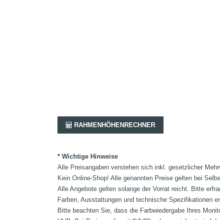
RAHMENHÖHENRECHNER
* Wichtige Hinweise
Alle Preisangaben verstehen sich inkl. gesetzlicher Mehr
Kein Online-Shop! Alle genannten Preise gelten bei Selb
Alle Angebote gelten solange der Vorrat reicht. Bitte er
Farben, Ausstattungen und technische Spezifikationen e
Bitte beachten Sie, dass die Farbwiedergabe Ihres Monit