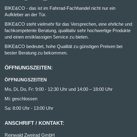
BIKE&CO - das ist im Fahrrad-Fachhandel nicht nur ein
Aufkleber an der Tür.
BIKE&CO steht vielmehr für das Versprechen, eine ehrliche und
fachkompetente Beratung, qualitativ sehr hochwertige Produkte
und einen erstklassigen Service zu bieten.
BIKE&CO bedeutet, hohe Qualität zu günstigen Preisen bei
bester Beratung zu bekommen.
ÖFFNUNGSZEITEN:
ÖFFNUNGSZEITEN
Mo, Di, Do, Fr: 9:00 - 12:30 Uhr und 14:00 – 18:00 Uhr
Mi: geschlossen
Sa: 8:00 Uhr - 13:00 Uhr
ANSCHRIFT / KONTAKT:
Reinwald Zweirad GmbH