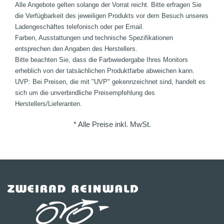
Alle Angebote gelten solange der Vorrat reicht. Bitte erfragen Sie
die Verfügbarkeit des jeweiligen Produkts vor dem Besuch unseres
Ladengeschäftes telefonisch oder per Email.
Farben, Ausstattungen und technische Spezifikationen
entsprechen den Angaben des Herstellers.
Bitte beachten Sie, dass die Farbwiedergabe Ihres Monitors
erheblich von der tatsächlichen Produktfarbe abweichen kann.
UVP: Bei Preisen, die mit "UVP" gekennzeichnet sind, handelt es
sich um die unverbindliche Preisempfehlung des
Herstellers/Lieferanten.
* Alle Preise inkl. MwSt.