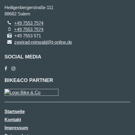
Heiligenbergerstraße 111
88682 Salem
+49 7553 7574
+49 7553 7574
+49 7553 571
zweirad-reinwald@t-online.de
SOCIAL MEDIA
BIKE&CO PARTNER
Startseite
Kontakt
Impressum