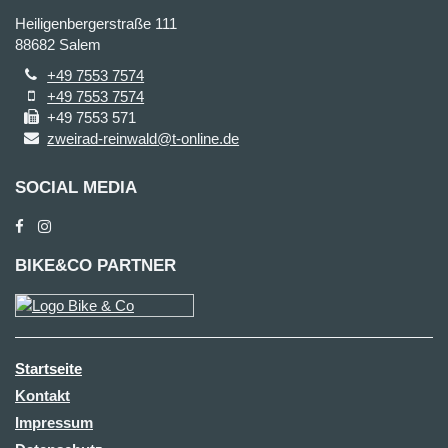
Heiligenbergerstraße 111
88682 Salem
+49 7553 7574
+49 7553 7574
+49 7553 571
zweirad-reinwald@t-online.de
SOCIAL MEDIA
BIKE&CO PARTNER
Startseite
Kontakt
Impressum