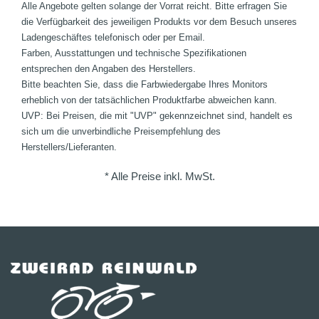
Alle Angebote gelten solange der Vorrat reicht. Bitte erfragen Sie
die Verfügbarkeit des jeweiligen Produkts vor dem Besuch unseres
Ladengeschäftes telefonisch oder per Email.
Farben, Ausstattungen und technische Spezifikationen
entsprechen den Angaben des Herstellers.
Bitte beachten Sie, dass die Farbwiedergabe Ihres Monitors
erheblich von der tatsächlichen Produktfarbe abweichen kann.
UVP: Bei Preisen, die mit "UVP" gekennzeichnet sind, handelt es
sich um die unverbindliche Preisempfehlung des
Herstellers/Lieferanten.
* Alle Preise inkl. MwSt.