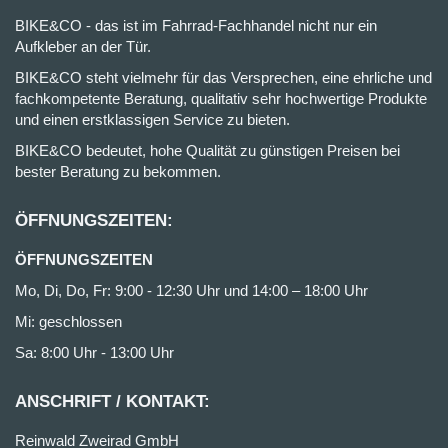
BIKE&CO - das ist im Fahrrad-Fachhandel nicht nur ein
Aufkleber an der Tür.
BIKE&CO steht vielmehr für das Versprechen, eine ehrliche und
fachkompetente Beratung, qualitativ sehr hochwertige Produkte
und einen erstklassigen Service zu bieten.
BIKE&CO bedeutet, hohe Qualität zu günstigen Preisen bei
bester Beratung zu bekommen.
ÖFFNUNGSZEITEN:
ÖFFNUNGSZEITEN
Mo, Di, Do, Fr: 9:00 - 12:30 Uhr und 14:00 – 18:00 Uhr
Mi: geschlossen
Sa: 8:00 Uhr - 13:00 Uhr
ANSCHRIFT / KONTAKT:
Reinwald Zweirad GmbH