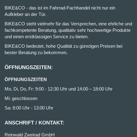
BIKE&CO - das ist im Fahrrad-Fachhandel nicht nur ein
Aufkleber an der Tür.
BIKE&CO steht vielmehr für das Versprechen, eine ehrliche und
fachkompetente Beratung, qualitativ sehr hochwertige Produkte
und einen erstklassigen Service zu bieten.
BIKE&CO bedeutet, hohe Qualität zu günstigen Preisen bei
bester Beratung zu bekommen.
ÖFFNUNGSZEITEN:
ÖFFNUNGSZEITEN
Mo, Di, Do, Fr: 9:00 - 12:30 Uhr und 14:00 – 18:00 Uhr
Mi: geschlossen
Sa: 8:00 Uhr - 13:00 Uhr
ANSCHRIFT / KONTAKT:
Reinwald Zweirad GmbH