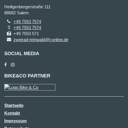
Heiligenbergerstraße 111
88682 Salem
+49 7553 7574
+49 7553 7574
+49 7553 571
zweirad-reinwald@t-online.de
SOCIAL MEDIA
BIKE&CO PARTNER
Startseite
Kontakt
Impressum