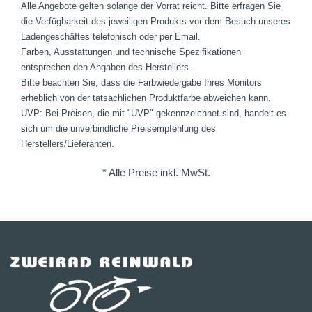
Alle Angebote gelten solange der Vorrat reicht. Bitte erfragen Sie
die Verfügbarkeit des jeweiligen Produkts vor dem Besuch unseres
Ladengeschäftes telefonisch oder per Email.
Farben, Ausstattungen und technische Spezifikationen
entsprechen den Angaben des Herstellers.
Bitte beachten Sie, dass die Farbwiedergabe Ihres Monitors
erheblich von der tatsächlichen Produktfarbe abweichen kann.
UVP: Bei Preisen, die mit "UVP" gekennzeichnet sind, handelt es
sich um die unverbindliche Preisempfehlung des
Herstellers/Lieferanten.
* Alle Preise inkl. MwSt.