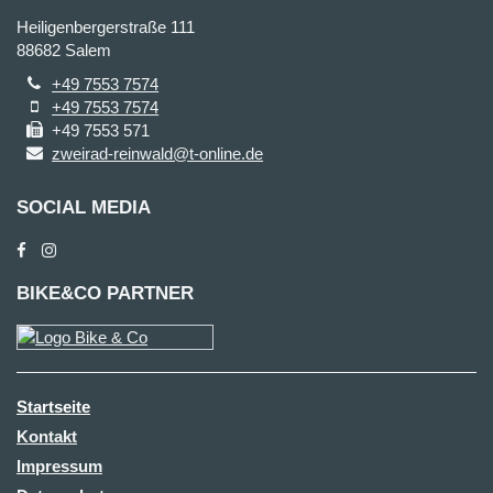
Heiligenbergerstraße 111
88682 Salem
+49 7553 7574
+49 7553 7574
+49 7553 571
zweirad-reinwald@t-online.de
SOCIAL MEDIA
BIKE&CO PARTNER
Startseite
Kontakt
Impressum