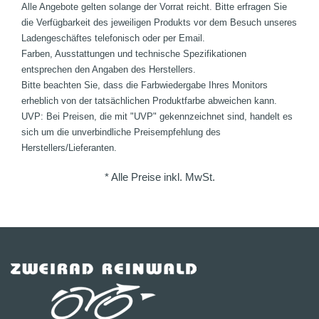
Alle Angebote gelten solange der Vorrat reicht. Bitte erfragen Sie
die Verfügbarkeit des jeweiligen Produkts vor dem Besuch unseres
Ladengeschäftes telefonisch oder per Email.
Farben, Ausstattungen und technische Spezifikationen
entsprechen den Angaben des Herstellers.
Bitte beachten Sie, dass die Farbwiedergabe Ihres Monitors
erheblich von der tatsächlichen Produktfarbe abweichen kann.
UVP: Bei Preisen, die mit "UVP" gekennzeichnet sind, handelt es
sich um die unverbindliche Preisempfehlung des
Herstellers/Lieferanten.
* Alle Preise inkl. MwSt.