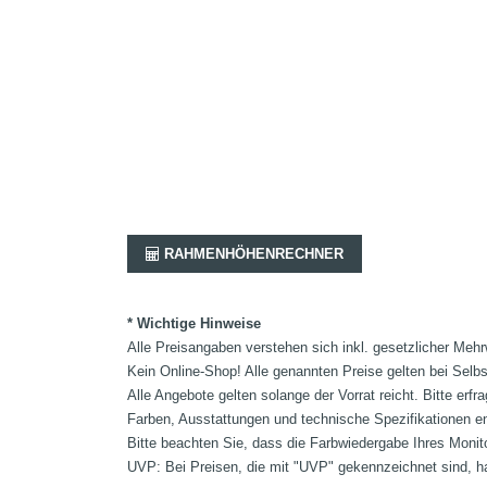
RAHMENHÖHENRECHNER
* Wichtige Hinweise
Alle Preisangaben verstehen sich inkl. gesetzlicher Mehr
Kein Online-Shop! Alle genannten Preise gelten bei Selb
Alle Angebote gelten solange der Vorrat reicht. Bitte er
Farben, Ausstattungen und technische Spezifikationen e
Bitte beachten Sie, dass die Farbwiedergabe Ihres Monit
UVP: Bei Preisen, die mit "UVP" gekennzeichnet sind, ha