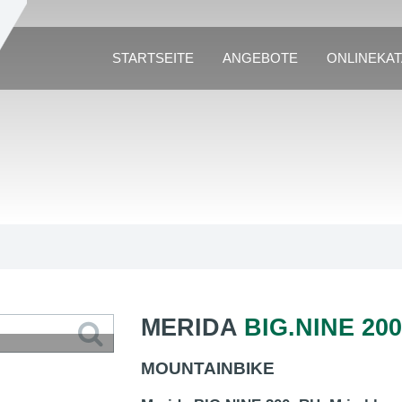
STARTSEITE
ANGEBOTE
ONLINEKA
MERIDA
BIG.NINE 200
MOUNTAINBIKE